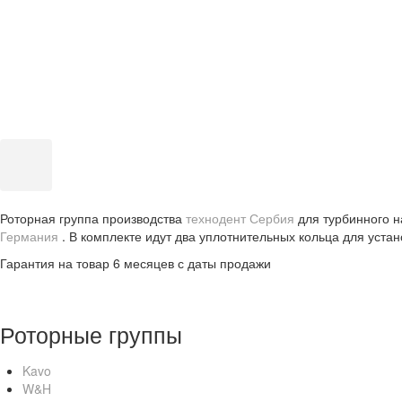
Роторная группа производства
технодент Сербия
для турбинного 
Германия
. В комплекте идут два уплотнительных кольца для устан
Гарантия на товар 6 месяцев с даты продажи
Роторные группы
Kavo
W&H