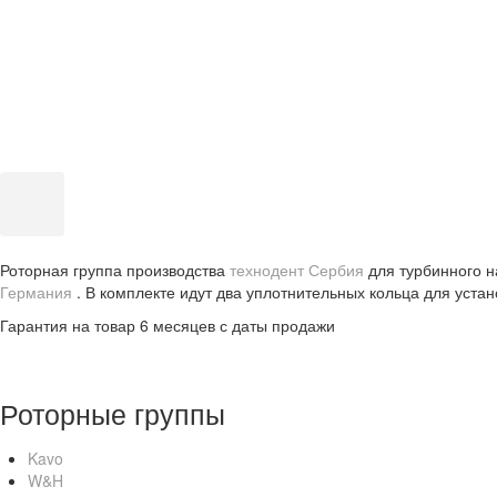
Роторная группа производства
технодент Сербия
для турбинного 
Германия
. В комплекте идут два уплотнительных кольца для устан
Гарантия на товар 6 месяцев с даты продажи
Роторные группы
Kavo
W&H