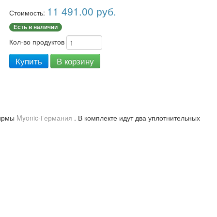
11 491.00
руб.
Стоимость:
Есть в наличии
Кол-во продуктов
Купить
В корзину
фирмы
Myonic-Германия
. В комплекте идут два уплотнительных